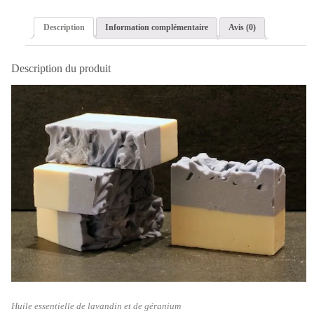
Description
Information complémentaire
Avis (0)
Description du produit
Huile essentielle de lavandin et de géranium