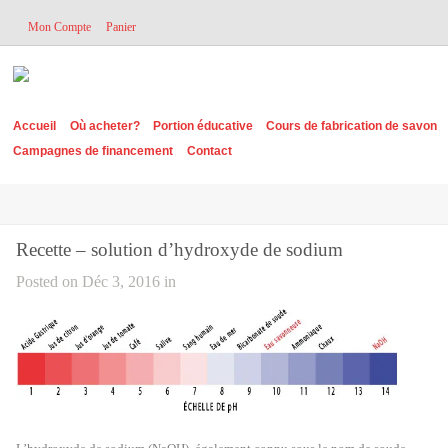
Mon Compte
Panier
Accueil
Où acheter?
Portion éducative
Cours de fabrication de savon
Campagnes de financement
Contact
Recette – solution d’hydroxyde de sodium
Posted on Déc 3, 2016 in