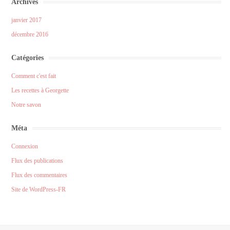
Archives
janvier 2017
décembre 2016
Catégories
Comment c'est fait
Les recettes à Georgette
Notre savon
Méta
Connexion
Flux des publications
Flux des commentaires
Site de WordPress-FR